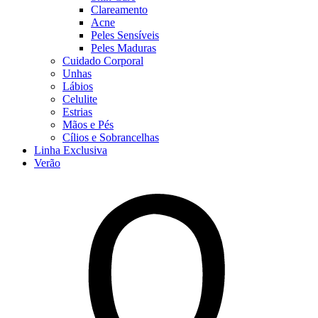
Clareamento
Acne
Peles Sensíveis
Peles Maduras
Cuidado Corporal
Unhas
Lábios
Celulite
Estrias
Mãos e Pés
Cílios e Sobrancelhas
Linha Exclusiva
Verão