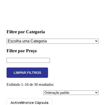
Filtre por Categoria
Filtre por Preço
LIMPAR FILTROS
Exibindo 1–16 de 30 resultados
ActiveBronze Cápsula