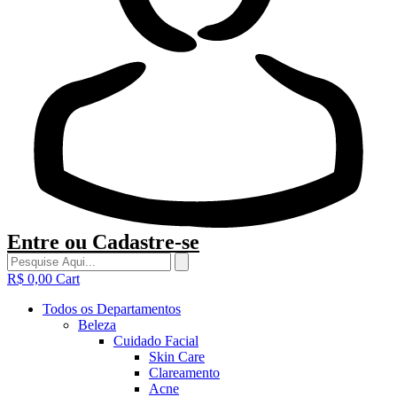
Entre
ou
Cadastre-se
R$
0,00
Cart
Todos os Departamentos
Beleza
Cuidado Facial
Skin Care
Clareamento
Acne