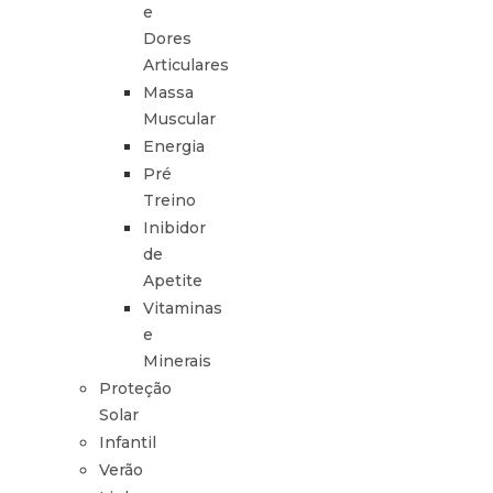
e
Dores
Articulares
Massa
Muscular
Energia
Pré
Treino
Inibidor
de
Apetite
Vitaminas
e
Minerais
Proteção
Solar
Infantil
Verão