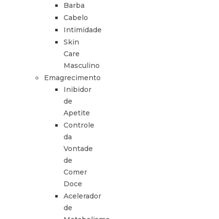
Barba
Cabelo
Intimidade
Skin
Care
Masculino
Emagrecimento
Inibidor
de
Apetite
Controle
da
Vontade
de
Comer
Doce
Acelerador
de