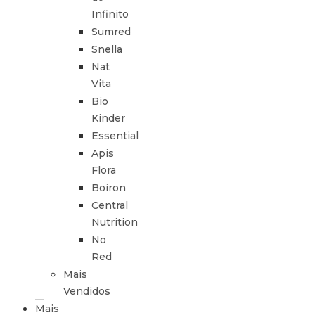
Infinito
Sumred
Snella
Nat
Vita
Bio
Kinder
Essential
Apis
Flora
Boiron
Central
Nutrition
No
Red
Mais
Vendidos
Mais