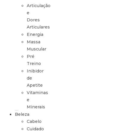
Articulação
e
Dores
Articulares
Energia
Massa
Muscular
Pré
Treino
Inibidor
de
Apetite
Vitaminas
e
Minerais
Beleza
Cabelo
Cuidado