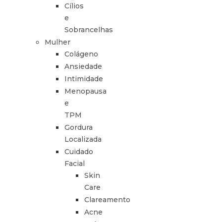
Cílios
e
Sobrancelhas
Mulher
Colágeno
Ansiedade
Intimidade
Menopausa
e
TPM
Gordura
Localizada
Cuidado
Facial
Skin
Care
Clareamento
Acne