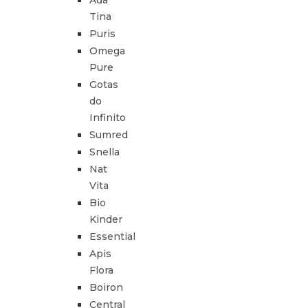
Ada
Tina
Puris
Omega
Pure
Gotas
do
Infinito
Sumred
Snella
Nat
Vita
Bio
Kinder
Essential
Apis
Flora
Boiron
Central