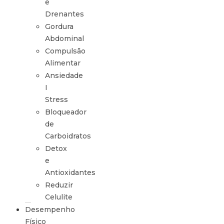
e
Drenantes
Gordura
Abdominal
Compulsão
Alimentar
Ansiedade
I
Stress
Bloqueador
de
Carboidratos
Detox
e
Antioxidantes
Reduzir
Celulite
Desempenho
Físico