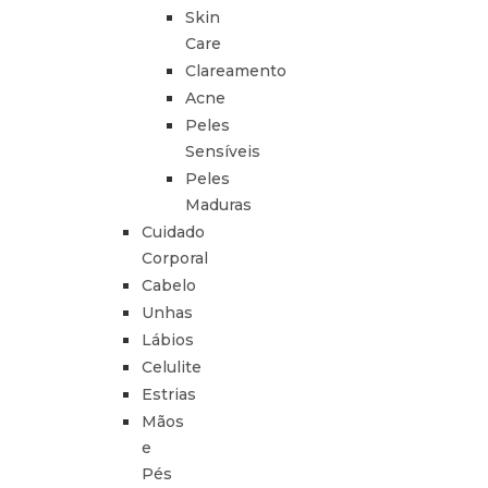
Skin
Care
Clareamento
Acne
Peles
Sensíveis
Peles
Maduras
Cuidado
Corporal
Cabelo
Unhas
Lábios
Celulite
Estrias
Mãos
e
Pés