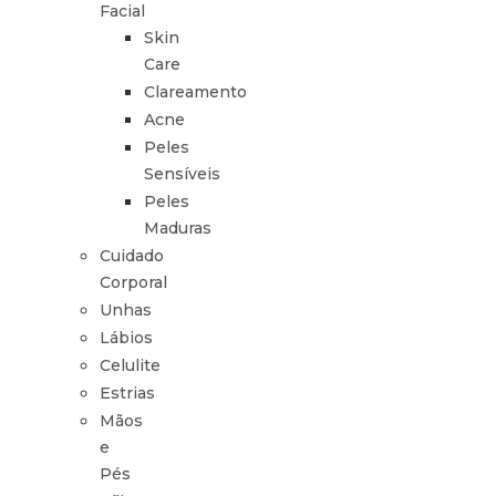
Facial
Skin
Care
Clareamento
Acne
Peles
Sensíveis
Peles
Maduras
Cuidado
Corporal
Unhas
Lábios
Celulite
Estrias
Mãos
e
Pés