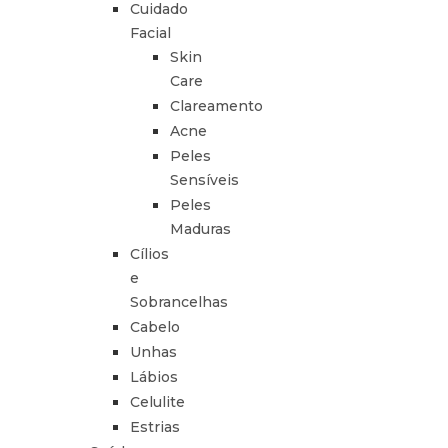
Cuidado
Facial
Skin
Care
Clareamento
Acne
Peles
Sensíveis
Peles
Maduras
Cílios
e
Sobrancelhas
Cabelo
Unhas
Lábios
Celulite
Estrias