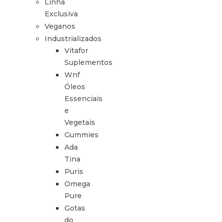
Linha
Exclusiva
Veganos
Industrializados
Vitafor
Suplementos
Wnf
Óleos
Essenciais
e
Vegetais
Gummies
Ada
Tina
Puris
Omega
Pure
Gotas
do