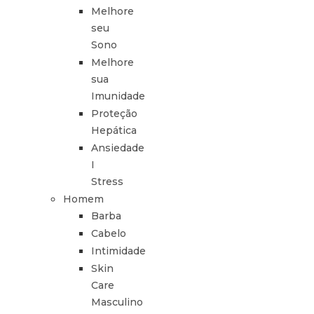
Melhore
seu
Sono
Melhore
sua
Imunidade
Proteção
Hepática
Ansiedade
I
Stress
Homem
Barba
Cabelo
Intimidade
Skin
Care
Masculino