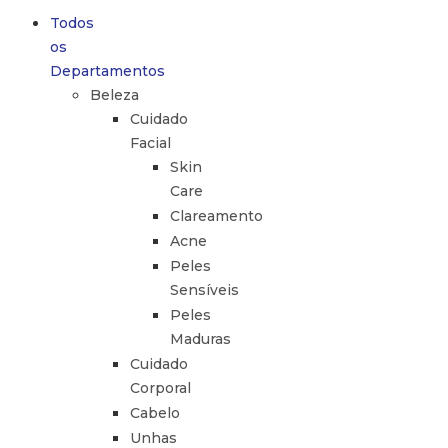
Todos
os
Departamentos
Beleza
Cuidado
Facial
Skin
Care
Clareamento
Acne
Peles
Sensíveis
Peles
Maduras
Cuidado
Corporal
Cabelo
Unhas