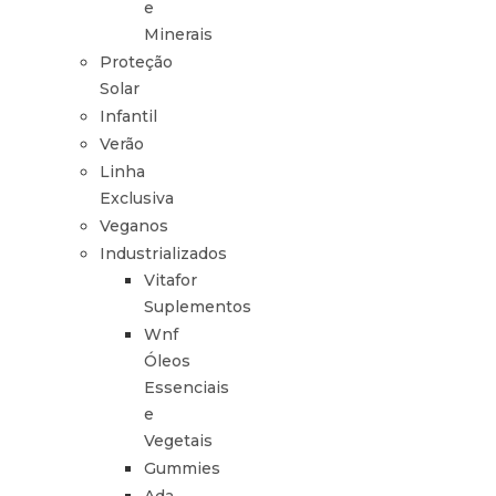
e
Minerais
Proteção
Solar
Infantil
Verão
Linha
Exclusiva
Veganos
Industrializados
Vitafor
Suplementos
Wnf
Óleos
Essenciais
e
Vegetais
Gummies