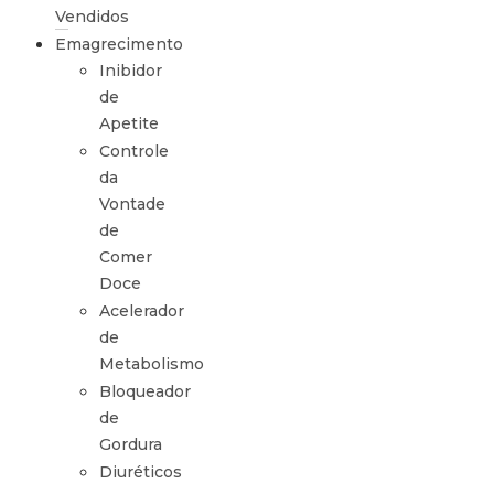
Vendidos
Emagrecimento
Inibidor
de
Apetite
Controle
da
Vontade
de
Comer
Doce
Acelerador
de
Metabolismo
Bloqueador
de
Gordura
Diuréticos