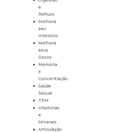
Digestão
e
Refluxo
Melhore
seu
Intestino
Melhore
seus
Ossos
Memória
e
Concentração
Saúde
Sexual
TPM
Vitaminas
e
Minerais
Articulação