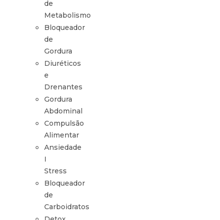
de
Metabolismo
Bloqueador
de
Gordura
Diuréticos
e
Drenantes
Gordura
Abdominal
Compulsão
Alimentar
Ansiedade
I
Stress
Bloqueador
de
Carboidratos
Detox