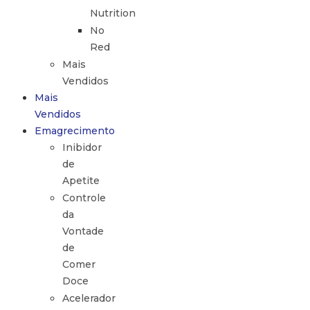
Nutrition
No
Red
Mais
Vendidos
Mais
Vendidos
Emagrecimento
Inibidor
de
Apetite
Controle
da
Vontade
de
Comer
Doce
Acelerador