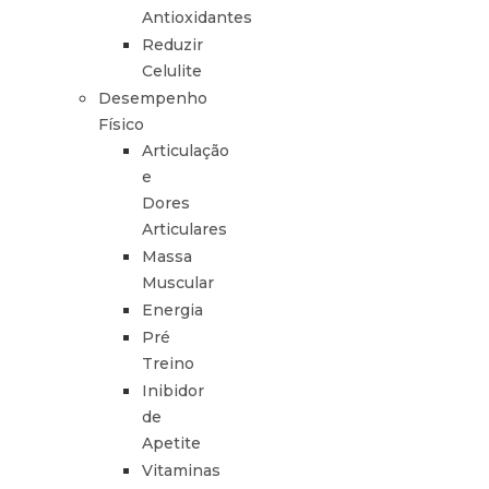
Antioxidantes
Reduzir
Celulite
Desempenho
Físico
Articulação
e
Dores
Articulares
Massa
Muscular
Energia
Pré
Treino
Inibidor
de
Apetite
Vitaminas