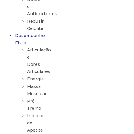
e
Antioxidantes
Reduzir
Celulite
Desempenho
Físico
Articulação
e
Dores
Articulares
Energia
Massa
Muscular
Pré
Treino
Inibidor
de
Apetite