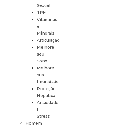
Sexual
TPM
Vitaminas
e
Minerais
Articulação
Melhore
seu
Sono
Melhore
sua
Imunidade
Proteção
Hepática
Ansiedade
I
Stress
Homem