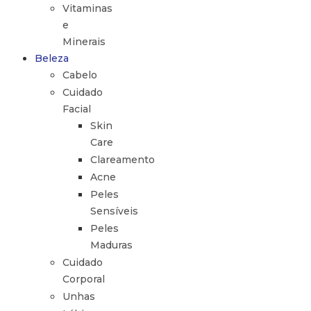
Vitaminas
e
Minerais
Beleza
Cabelo
Cuidado
Facial
Skin
Care
Clareamento
Acne
Peles
Sensíveis
Peles
Maduras
Cuidado
Corporal
Unhas