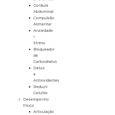
Gordura
Abdominal
Compulsão
Alimentar
Ansiedade
I
Stress
Bloqueador
de
Carboidratos
Detox
e
Antioxidantes
Reduzir
Celulite
Desempenho
Físico
Articulação