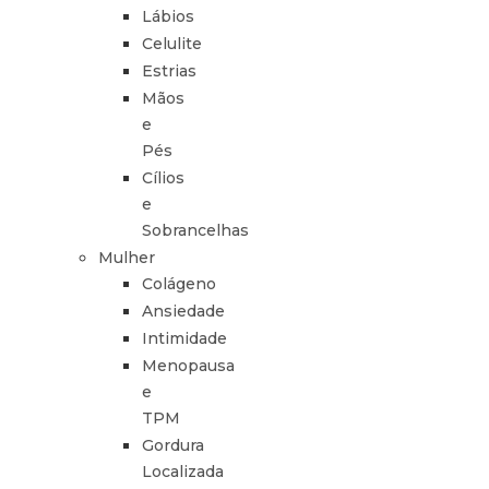
Lábios
Celulite
Estrias
Mãos
e
Pés
Cílios
e
Sobrancelhas
Mulher
Colágeno
Ansiedade
Intimidade
Menopausa
e
TPM
Gordura
Localizada