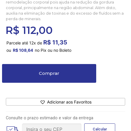
remodelação corporal pois ajuda na redução da gordura
corporal, principalmente na região abdominal. Além disto,
auxilia na eliminação de toxinas e do excesso de fluídos sem a
perda de minerais.
R$
112,00
R$
11,35
Parcele até 12x de
ou
R$
108,64
no Pix ou no Boleto
Comprar
Adicionar aos Favoritos
Consulte o prazo estimado e valor da entrega